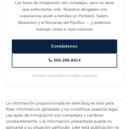
Las leyes de inmigración son complejas, pero no tiene
que enfrentarlas solo. Nuestros abogados con
experiencia sirven a familias en Portland, Salem,
Beaverton y el Noroeste del Pacífico — y podemos
manejar casos a nivel nacional.
Contáctenos
📞 503-206-8414
Servicios disponibles en inglés y español
La información proporcionada en este blog es solo para
fines informativos generales y no constituye asesoría legal.
Las leyes de inmigración son complejas y cambian
constantemente, y la información presentada puede no
aplicarse a su situación particular. Leer esta publicación no