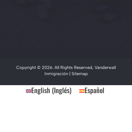
Copyright © 2026. All Rights Reserved, Vanderwall
Inmigración |
Sitemap
English
(
Inglés
)
Español