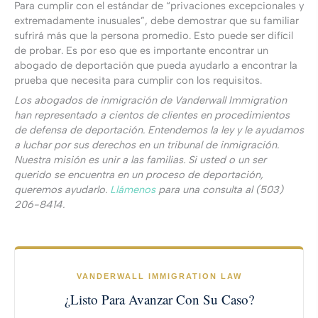
Para cumplir con el estándar de “privaciones excepcionales y
extremadamente inusuales”, debe demostrar que su familiar
sufrirá más que la persona promedio. Esto puede ser difícil
de probar. Es por eso que es importante encontrar un
abogado de deportación que pueda ayudarlo a encontrar la
prueba que necesita para cumplir con los requisitos.
Los abogados de inmigración de Vanderwall Immigration
han representado a cientos de clientes en procedimientos
de defensa de deportación. Entendemos la ley y le ayudamos
a luchar por sus derechos en un tribunal de inmigración.
Nuestra misión es unir a las familias. Si usted o un ser
querido se encuentra en un proceso de deportación,
queremos ayudarlo.
Llámenos
para una consulta al (503)
206-8414.
VANDERWALL IMMIGRATION LAW
¿Listo Para Avanzar Con Su Caso?