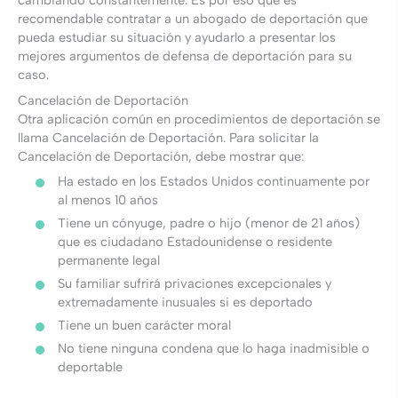
cambiando constantemente. Es por eso que es
recomendable contratar a un abogado de deportación que
pueda estudiar su situación y ayudarlo a presentar los
mejores argumentos de defensa de deportación para su
caso.
Cancelación de Deportación
Otra aplicación común en procedimientos de deportación se
llama Cancelación de Deportación. Para solicitar la
Cancelación de Deportación, debe mostrar que:
Ha estado en los Estados Unidos continuamente por
al menos 10 años
Tiene un cónyuge, padre o hijo (menor de 21 años)
que es ciudadano Estadounidense o residente
permanente legal
Su familiar sufrirá privaciones excepcionales y
extremadamente inusuales si es deportado
Tiene un buen carácter moral
No tiene ninguna condena que lo haga inadmisible o
deportable