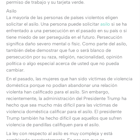
permiso de trabajo y su tarjeta verde.
Asilo
La mayoría de las personas de países violentos eligen
solicitar el asilo. Una persona puede solicitar
asilo
si se ha
enfrentado a una persecución en el pasado en su país o si
tiene miedo de ser perseguida en el futuro. Persecución
significa daño severo mental o físic. Como parte del asilo,
también debe demostrar que fue o será blanco de
persecución por su raza, religión, nacionalidad, opinión
política o algo especial acerca de usted que no pueda
cambiar.
En el pasado, las mujeres que han sido víctimas de violencia
doméstica porque no podían abandonar una relación
violenta han calificado para el asilo. Sin embargo,
recientemente, la administración del Presidente Trump ha
hecho que sea mucho más difícil para las víctimas de
violencia doméstica calificar para el asilo. El presidente
Trump también ha hecho difícil que aquellos que sufren
violencia de pandillas califiquen para el asilo.
La ley con respecto al asilo es muy compleja y está