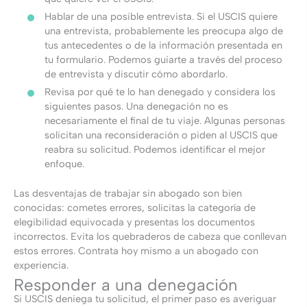
Hablar de una posible entrevista. Si el USCIS quiere
una entrevista, probablemente les preocupa algo de
tus antecedentes o de la información presentada en
tu formulario. Podemos guiarte a través del proceso
de entrevista y discutir cómo abordarlo.
Revisa por qué te lo han denegado y considera los
siguientes pasos. Una denegación no es
necesariamente el final de tu viaje. Algunas personas
solicitan una reconsideración o piden al USCIS que
reabra su solicitud. Podemos identificar el mejor
enfoque.
Las desventajas de trabajar sin abogado son bien
conocidas: cometes errores, solicitas la categoría de
elegibilidad equivocada y presentas los documentos
incorrectos. Evita los quebraderos de cabeza que conllevan
estos errores. Contrata hoy mismo a un abogado con
experiencia.
Responder a una denegación
Si USCIS deniega tu solicitud, el primer paso es averiguar