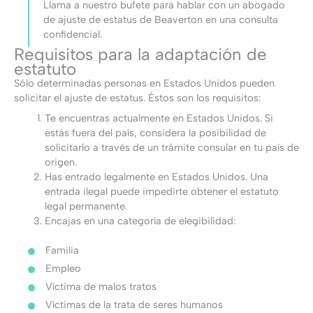
Llama a nuestro bufete para hablar con un abogado
de ajuste de estatus de Beaverton en una consulta
confidencial.
Requisitos para la adaptación de
estatuto
Sólo determinadas personas en Estados Unidos pueden
solicitar el ajuste de estatus. Éstos son los requisitos:
Te encuentras actualmente en Estados Unidos. Si
estás fuera del país, considera la posibilidad de
solicitarlo a través de un trámite consular en tu país de
origen.
Has entrado legalmente en Estados Unidos. Una
entrada ilegal puede impedirte obtener el estatuto
legal permanente.
Encajas en una categoría de elegibilidad:
Familia
Empleo
Víctima de malos tratos
Víctimas de la trata de seres humanos