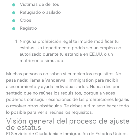
Víctimas de delitos
Refugiado o asilado
Otros
Registro
Ninguna prohibición legal te impide modificar tu
estatus. Un impedimento podría ser un empleo no
autorizado durante tu estancia en EE.UU. o un
matrimonio simulado.
Muchas personas no saben si cumplen los requisitos. No
pasa nada: llama a Vanderwall Immigration para recibir
asesoramiento y ayuda individualizados. Nunca des por
sentado que no reúnes los requisitos, porque a veces
podemos conseguir exenciones de las prohibiciones legales
o resolver otros obstáculos. Te debes a ti mismo hacer todo
lo posible para ver si reúnes los requisitos.
Visión general del proceso de ajuste
de estatus
El Servicio de Ciudadanía e Inmigración de Estados Unidos