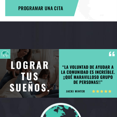
PROGRAMAR UNA CITA