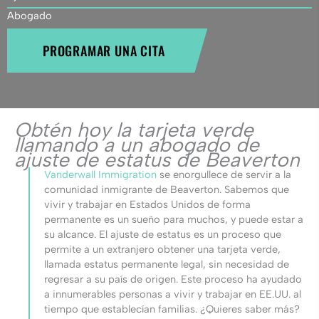
Abogado
PROGRAMAR UNA CITA
Obtén hoy la tarjeta verde
llamando a un abogado de
ajuste de estatus de Beaverton
Vanderwall Immigration
se enorgullece de servir a la
comunidad inmigrante de Beaverton. Sabemos que
vivir y trabajar en Estados Unidos de forma
permanente es un sueño para muchos, y puede estar a
su alcance. El ajuste de estatus es un proceso que
permite a un extranjero obtener una tarjeta verde,
llamada estatus permanente legal, sin necesidad de
regresar a su país de origen. Este proceso ha ayudado
a innumerables personas a vivir y trabajar en EE.UU. al
tiempo que establecían familias. ¿Quieres saber más?