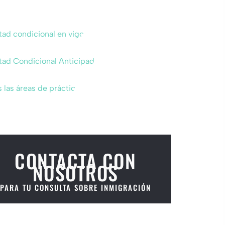
tad condicional en vigor
tad Condicional Anticipada
 las áreas de práctica
CONTACTA CON
NOSOTROS
PARA TU CONSULTA SOBRE INMIGRACIÓN