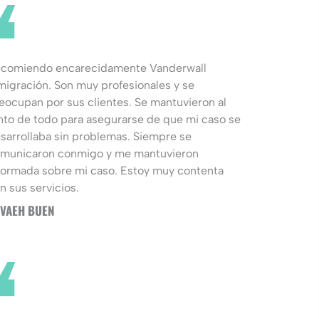
comiendo encarecidamente Vanderwall
migración. Son muy profesionales y se
eocupan por sus clientes. Se mantuvieron al
nto de todo para asegurarse de que mi caso se
sarrollaba sin problemas. Siempre se
municaron conmigo y me mantuvieron
formada sobre mi caso. Estoy muy contenta
n sus servicios.
VAEH BUEN