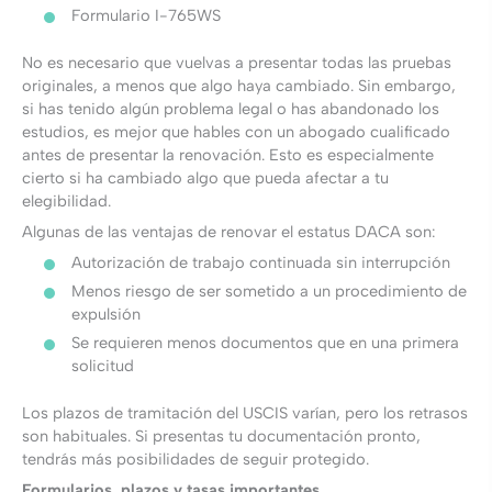
Formulario I-765WS
No es necesario que vuelvas a presentar todas las pruebas
originales, a menos que algo haya cambiado. Sin embargo,
si has tenido algún problema legal o has abandonado los
estudios, es mejor que hables con un abogado cualificado
antes de presentar la renovación. Esto es especialmente
cierto si ha cambiado algo que pueda afectar a tu
elegibilidad.
Algunas de las ventajas de renovar el estatus DACA son:
Autorización de trabajo continuada sin interrupción
Menos riesgo de ser sometido a un procedimiento de
expulsión
Se requieren menos documentos que en una primera
solicitud
Los plazos de tramitación del USCIS varían, pero los retrasos
son habituales. Si presentas tu documentación pronto,
tendrás más posibilidades de seguir protegido.
Formularios, plazos y tasas importantes