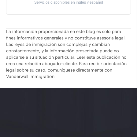
Servicios disponibles en inglés y español
La información proporcionada en este blog es solo para
fines informativos generales y no constituye asesoría legal.
Las leyes de inmigración son complejas y cambian
constantemente, y la información presentada puede no
aplicarse a su situación particular. Leer esta publicación no
crea una relación abogado-cliente. Para recibir orientación
legal sobre su caso, comuníquese directamente con
Vanderwall Immigration.