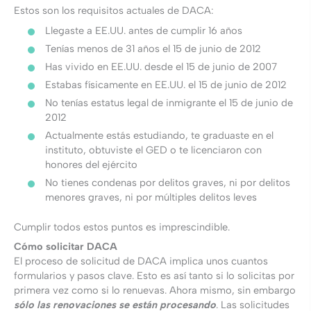
Estos son los requisitos actuales de DACA:
Llegaste a EE.UU. antes de cumplir 16 años
Tenías menos de 31 años el 15 de junio de 2012
Has vivido en EE.UU. desde el 15 de junio de 2007
Estabas físicamente en EE.UU. el 15 de junio de 2012
No tenías estatus legal de inmigrante el 15 de junio de
2012
Actualmente estás estudiando, te graduaste en el
instituto, obtuviste el GED o te licenciaron con
honores del ejército
No tienes condenas por delitos graves, ni por delitos
menores graves, ni por múltiples delitos leves
Cumplir todos estos puntos es imprescindible.
Cómo solicitar DACA
El proceso de solicitud de DACA implica unos cuantos
formularios y pasos clave. Esto es así tanto si lo solicitas por
primera vez como si lo renuevas. Ahora mismo, sin embargo
sólo las renovaciones
se están procesando
. Las solicitudes