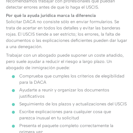
recomendamos trabajar con profesionales que puedan
detectar errores antes de que lo haga el USCIS.
Por qué la ayuda jurídica marca la diferencia
Solicitar DACA no consiste sólo en enviar formularios. Se
trata de acertar en todos los detalles y evitar las banderas
rojas. El USCIS tiende a ser estricto; los errores, la falta de
documentos o las explicaciones deficientes pueden dar lugar
a una denegación.
Trabajar con un abogado puede suponer un coste añadido,
pero suele ayudar a reducir el riesgo a largo plazo. Un
abogado de inmigración puede:
Comprueba que cumples los criterios de elegibilidad
para la DACA
Ayudarte a reunir y organizar los documentos
justificativos
Seguimiento de los plazos y actualizaciones del USCIS
Escribe explicaciones para cualquier cosa que
parezca inusual en tu solicitud
Presenta el paquete completo correctamente la
primera vez