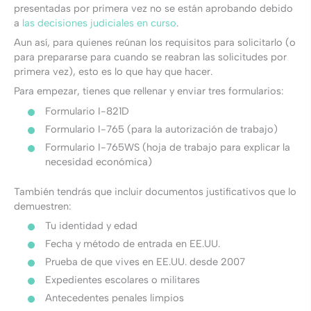
presentadas por primera vez no se están aprobando debido
a
las decisiones judiciales en curso
.
Aun así, para quienes reúnan los requisitos para solicitarlo (o
para prepararse para cuando se reabran las solicitudes por
primera vez), esto es lo que hay que hacer.
Para empezar, tienes que rellenar y enviar tres formularios:
Formulario I-821D
Formulario I-765 (para la autorización de trabajo)
Formulario I-765WS (hoja de trabajo para explicar la
necesidad económica)
También tendrás que incluir documentos justificativos que lo
demuestren:
Tu identidad y edad
Fecha y método de entrada en EE.UU.
Prueba de que vives en EE.UU. desde 2007
Expedientes escolares o militares
Antecedentes penales limpios