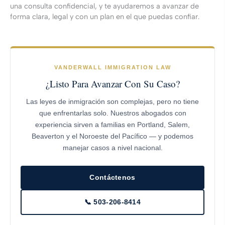
una consulta confidencial, y te ayudaremos a avanzar de
forma clara, legal y con un plan en el que puedas confiar.
VANDERWALL IMMIGRATION LAW
¿Listo Para Avanzar Con Su Caso?
Las leyes de inmigración son complejas, pero no tiene
que enfrentarlas solo. Nuestros abogados con
experiencia sirven a familias en Portland, Salem,
Beaverton y el Noroeste del Pacífico — y podemos
manejar casos a nivel nacional.
Contáctenos
📞 503-206-8414