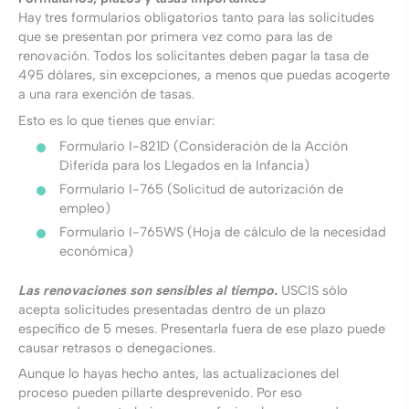
Hay tres formularios obligatorios tanto para las solicitudes
que se presentan por primera vez como para las de
renovación. Todos los solicitantes deben pagar la tasa de
495 dólares, sin excepciones, a menos que puedas acogerte
a una rara exención de tasas.
Esto es lo que tienes que enviar:
Formulario I-821D (Consideración de la Acción
Diferida para los Llegados en la Infancia)
Formulario I-765 (Solicitud de autorización de
empleo)
Formulario I-765WS (Hoja de cálculo de la necesidad
económica)
Las renovaciones son sensibles al tiempo.
USCIS sólo
acepta solicitudes presentadas dentro de un plazo
específico de 5 meses. Presentarla fuera de ese plazo puede
causar retrasos o denegaciones.
Aunque lo hayas hecho antes, las actualizaciones del
proceso pueden pillarte desprevenido. Por eso