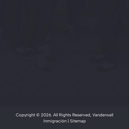
Copyright © 2026. All Rights Reserved, Vanderwall
Inmigración |
Sitemap