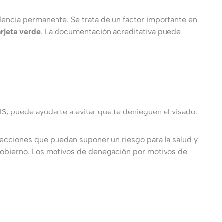
idencia permanente. Se trata de un factor importante en
rjeta verde
. La documentación acreditativa puede
S, puede ayudarte a evitar que te denieguen el visado.
fecciones que puedan suponer un riesgo para la salud y
 gobierno. Los motivos de denegación por motivos de