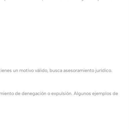
 tienes un motivo válido, busca asesoramiento jurídico.
dimiento de denegación o expulsión. Algunos ejemplos de