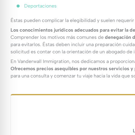
Deportaciones
Éstas pueden complicar la elegibilidad y suelen requerir 
Los conocimientos jurídicos adecuados para evitar la de
Comprender los motivos más comunes de
denegación de
para evitarlos. Éstas deben incluir una preparación cuid
solicitud es contar con la orientación de un abogado de 
En Vanderwall Immigration, nos dedicamos a proporcionar 
Ofrecemos precios asequibles por nuestros servicios y p
para una consulta y comenzar tu viaje hacia la vida que soñ
L