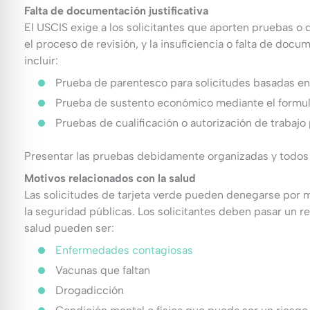
Falta de documentación justificativa
El USCIS exige a los solicitantes que aporten pruebas o 
el proceso de revisión, y la insuficiencia o falta de docu
incluir:
Prueba de parentesco para solicitudes basadas en 
Prueba de sustento económico mediante el formula
Pruebas de cualificación o autorización de trabajo
Presentar las pruebas debidamente organizadas y todos l
Motivos relacionados con la salud
Las solicitudes de tarjeta verde pueden denegarse por m
la seguridad públicas. Los solicitantes deben pasar un 
salud pueden ser:
Enfermedades contagiosas
Vacunas que faltan
Drogadicción