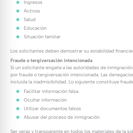
Ingresos
Activos
Salud
Educación
Situación familiar
Los solicitantes deben demostrar su estabilidad financi
Fraude o tergiversación intencionada
Si un solicitante engaña a las autoridades de inmigració
por fraude o tergiversación intencionada. Las denegaci
incluida la inadmisibilidad. Lo siguiente constituye frau
Facilitar información falsa
Ocultar información
Utilizar documentos falsos
Abusar del proceso de inmigración
Ser veraz y transparente en todos los materiales de la s