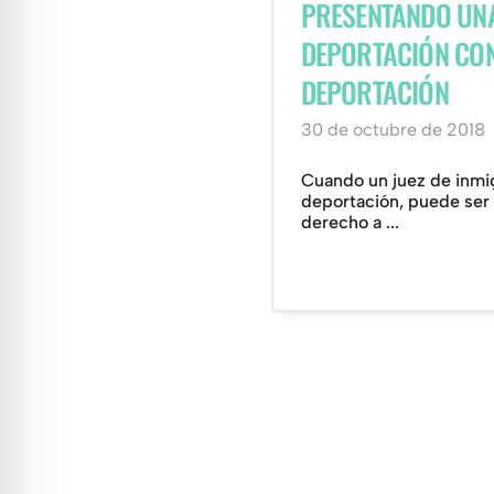
PRESENTANDO UNA
DEPORTACIÓN CO
DEPORTACIÓN
30 de octubre de 2018
Cuando un juez de inmig
deportación, puede ser 
derecho a ...