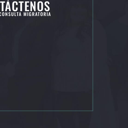
TÁCTENOS
CONSULTA MIGRATORIA