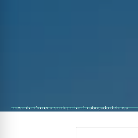
presentación recurso deportación abogado defensa